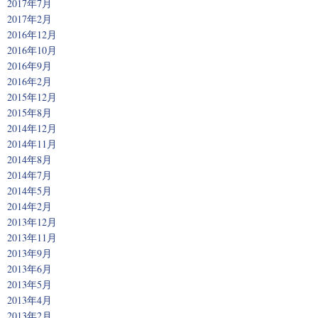
2017年7月
2017年2月
2016年12月
2016年10月
2016年9月
2016年2月
2015年12月
2015年8月
2014年12月
2014年11月
2014年8月
2014年7月
2014年5月
2014年2月
2013年12月
2013年11月
2013年9月
2013年6月
2013年5月
2013年4月
2013年2月