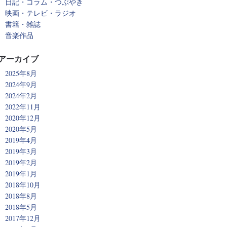
日記・コラム・つぶやき
映画・テレビ・ラジオ
書籍・雑誌
音楽作品
アーカイブ
2025年8月
2024年9月
2024年2月
2022年11月
2020年12月
2020年5月
2019年4月
2019年3月
2019年2月
2019年1月
2018年10月
2018年8月
2018年5月
2017年12月