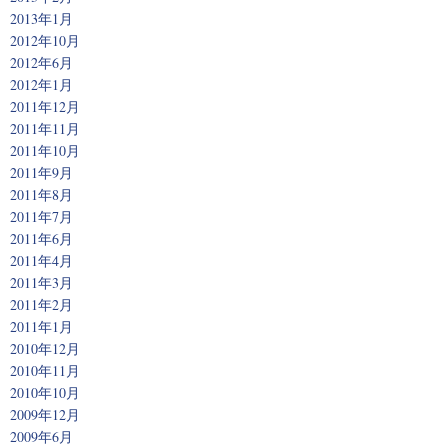
2013年1月
2012年10月
2012年6月
2012年1月
2011年12月
2011年11月
2011年10月
2011年9月
2011年8月
2011年7月
2011年6月
2011年4月
2011年3月
2011年2月
2011年1月
2010年12月
2010年11月
2010年10月
2009年12月
2009年6月