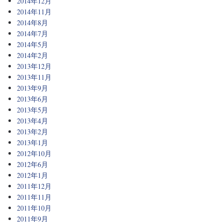
2014年12月
2014年11月
2014年8月
2014年7月
2014年5月
2014年2月
2013年12月
2013年11月
2013年9月
2013年6月
2013年5月
2013年4月
2013年2月
2013年1月
2012年10月
2012年6月
2012年1月
2011年12月
2011年11月
2011年10月
2011年9月