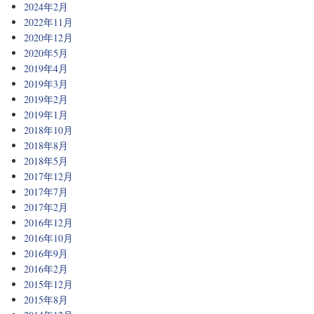
2024年2月
2022年11月
2020年12月
2020年5月
2019年4月
2019年3月
2019年2月
2019年1月
2018年10月
2018年8月
2018年5月
2017年12月
2017年7月
2017年2月
2016年12月
2016年10月
2016年9月
2016年2月
2015年12月
2015年8月