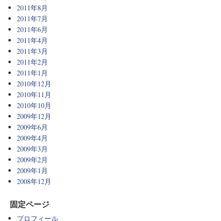
2011年8月
2011年7月
2011年6月
2011年4月
2011年3月
2011年2月
2011年1月
2010年12月
2010年11月
2010年10月
2009年12月
2009年6月
2009年4月
2009年3月
2009年2月
2009年1月
2008年12月
固定ページ
プロフィール