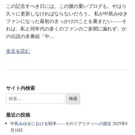
この記念すべき日には、この腰の重いブログも、やはり
久々に更新しなければならないだろう。 私が中島みゆき
ファンになった最初のきっかけのことを書きたい――そ
れは、私と同年代の多くのファンのご多聞に漏れず、か
の伝説の名番組「中…
全文を読む
サイト内検索
最近の投稿
中島みゆきにおける戦争――そのリアリティへの接近
2025年8
月18日