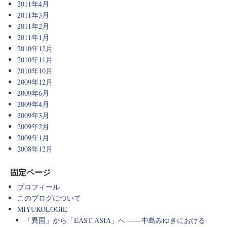
2011年4月
2011年3月
2011年2月
2011年1月
2010年12月
2010年11月
2010年10月
2009年12月
2009年6月
2009年4月
2009年3月
2009年2月
2009年1月
2008年12月
固定ページ
プロフィール
このブログについて
MIYUKOLOGIE
「異国」から「EAST ASIA」へ ――中島みゆきにおける