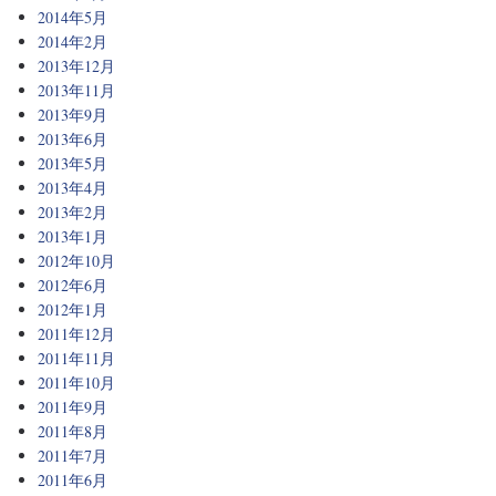
2014年5月
2014年2月
2013年12月
2013年11月
2013年9月
2013年6月
2013年5月
2013年4月
2013年2月
2013年1月
2012年10月
2012年6月
2012年1月
2011年12月
2011年11月
2011年10月
2011年9月
2011年8月
2011年7月
2011年6月