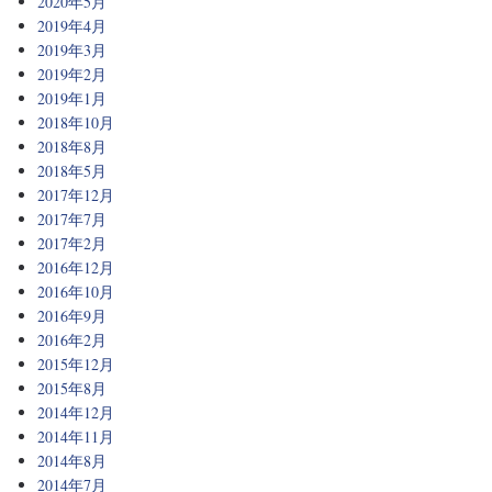
2020年5月
2019年4月
2019年3月
2019年2月
2019年1月
2018年10月
2018年8月
2018年5月
2017年12月
2017年7月
2017年2月
2016年12月
2016年10月
2016年9月
2016年2月
2015年12月
2015年8月
2014年12月
2014年11月
2014年8月
2014年7月