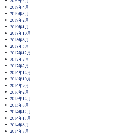
2020年5月
2019年4月
2019年3月
2019年2月
2019年1月
2018年10月
2018年8月
2018年5月
2017年12月
2017年7月
2017年2月
2016年12月
2016年10月
2016年9月
2016年2月
2015年12月
2015年8月
2014年12月
2014年11月
2014年8月
2014年7月