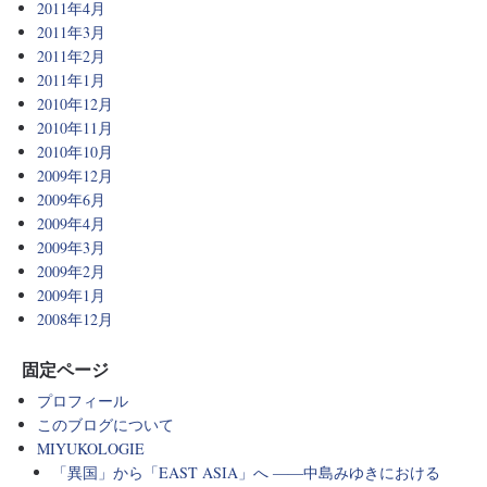
2011年4月
2011年3月
2011年2月
2011年1月
2010年12月
2010年11月
2010年10月
2009年12月
2009年6月
2009年4月
2009年3月
2009年2月
2009年1月
2008年12月
固定ページ
プロフィール
このブログについて
MIYUKOLOGIE
「異国」から「EAST ASIA」へ ――中島みゆきにおける