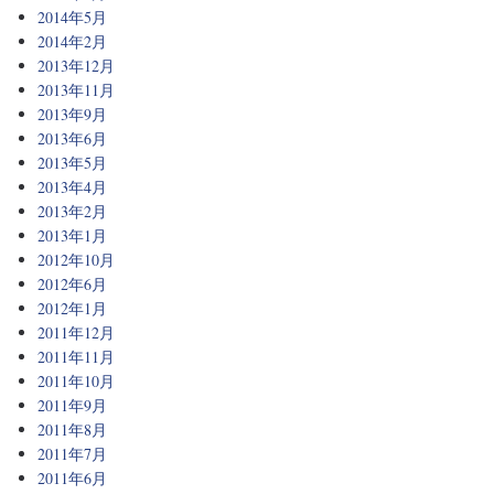
2014年5月
2014年2月
2013年12月
2013年11月
2013年9月
2013年6月
2013年5月
2013年4月
2013年2月
2013年1月
2012年10月
2012年6月
2012年1月
2011年12月
2011年11月
2011年10月
2011年9月
2011年8月
2011年7月
2011年6月