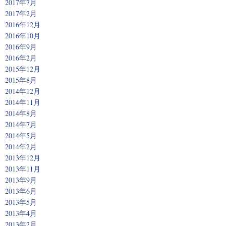
2017年7月
2017年2月
2016年12月
2016年10月
2016年9月
2016年2月
2015年12月
2015年8月
2014年12月
2014年11月
2014年8月
2014年7月
2014年5月
2014年2月
2013年12月
2013年11月
2013年9月
2013年6月
2013年5月
2013年4月
2013年2月