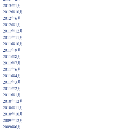
2013年1月
2012年10月
2012年6月
2012年1月
2011年12月
2011年11月
2011年10月
2011年9月
2011年8月
2011年7月
2011年6月
2011年4月
2011年3月
2011年2月
2011年1月
2010年12月
2010年11月
2010年10月
2009年12月
2009年6月