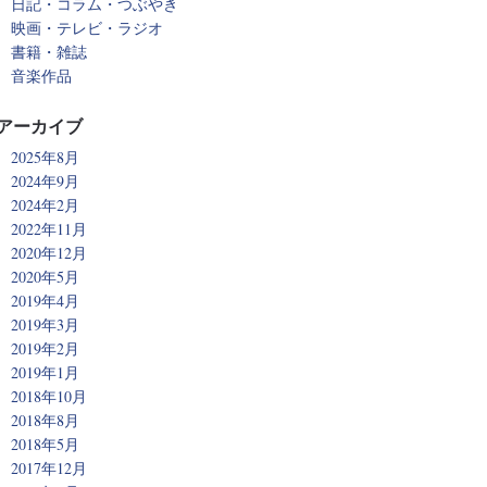
日記・コラム・つぶやき
映画・テレビ・ラジオ
書籍・雑誌
音楽作品
アーカイブ
2025年8月
2024年9月
2024年2月
2022年11月
2020年12月
2020年5月
2019年4月
2019年3月
2019年2月
2019年1月
2018年10月
2018年8月
2018年5月
2017年12月