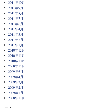
2011年10月
2011年9月
2011年8月
2011年7月
2011年6月
2011年4月
2011年3月
2011年2月
2011年1月
2010年12月
2010年11月
2010年10月
2009年12月
2009年6月
2009年4月
2009年3月
2009年2月
2009年1月
2008年12月