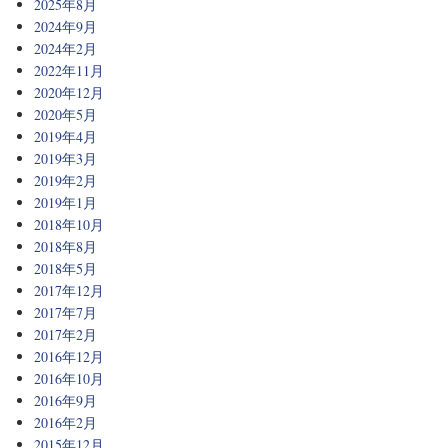
2025年8月
2024年9月
2024年2月
2022年11月
2020年12月
2020年5月
2019年4月
2019年3月
2019年2月
2019年1月
2018年10月
2018年8月
2018年5月
2017年12月
2017年7月
2017年2月
2016年12月
2016年10月
2016年9月
2016年2月
2015年12月