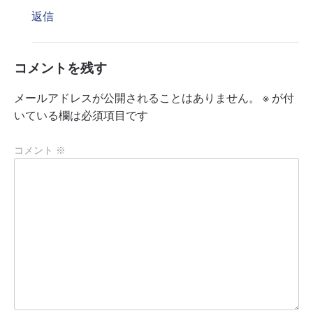
返信
コメントを残す
メールアドレスが公開されることはありません。
※
が付
いている欄は必須項目です
コメント
※