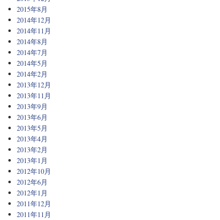
2015年8月
2014年12月
2014年11月
2014年8月
2014年7月
2014年5月
2014年2月
2013年12月
2013年11月
2013年9月
2013年6月
2013年5月
2013年4月
2013年2月
2013年1月
2012年10月
2012年6月
2012年1月
2011年12月
2011年11月