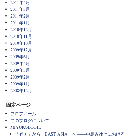
2011年4月
2011年3月
2011年2月
2011年1月
2010年12月
2010年11月
2010年10月
2009年12月
2009年6月
2009年4月
2009年3月
2009年2月
2009年1月
2008年12月
固定ページ
プロフィール
このブログについて
MIYUKOLOGIE
「異国」から「EAST ASIA」へ ――中島みゆきにおける