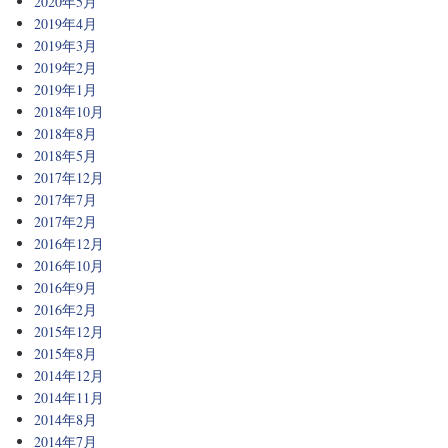
2020年5月
2019年4月
2019年3月
2019年2月
2019年1月
2018年10月
2018年8月
2018年5月
2017年12月
2017年7月
2017年2月
2016年12月
2016年10月
2016年9月
2016年2月
2015年12月
2015年8月
2014年12月
2014年11月
2014年8月
2014年7月