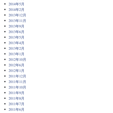
2014年5月
2014年2月
2013年12月
2013年11月
2013年9月
2013年6月
2013年5月
2013年4月
2013年2月
2013年1月
2012年10月
2012年6月
2012年1月
2011年12月
2011年11月
2011年10月
2011年9月
2011年8月
2011年7月
2011年6月