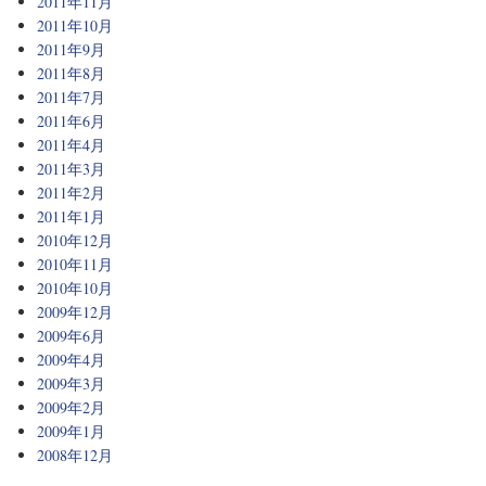
2011年11月
2011年10月
2011年9月
2011年8月
2011年7月
2011年6月
2011年4月
2011年3月
2011年2月
2011年1月
2010年12月
2010年11月
2010年10月
2009年12月
2009年6月
2009年4月
2009年3月
2009年2月
2009年1月
2008年12月