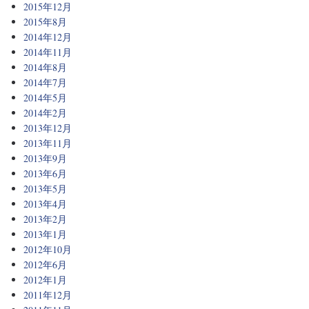
2015年12月
2015年8月
2014年12月
2014年11月
2014年8月
2014年7月
2014年5月
2014年2月
2013年12月
2013年11月
2013年9月
2013年6月
2013年5月
2013年4月
2013年2月
2013年1月
2012年10月
2012年6月
2012年1月
2011年12月