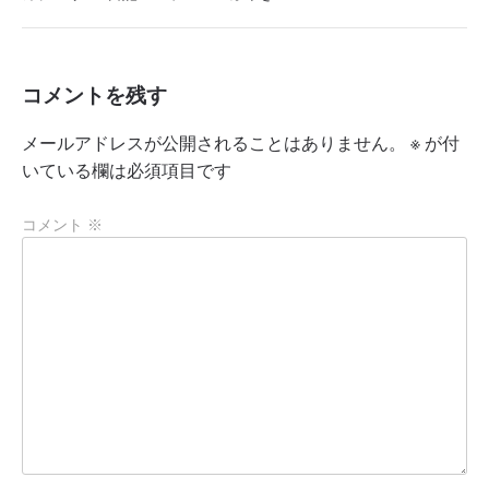
コメントを残す
メールアドレスが公開されることはありません。
※
が付
いている欄は必須項目です
コメント
※