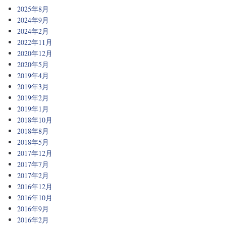
2025年8月
2024年9月
2024年2月
2022年11月
2020年12月
2020年5月
2019年4月
2019年3月
2019年2月
2019年1月
2018年10月
2018年8月
2018年5月
2017年12月
2017年7月
2017年2月
2016年12月
2016年10月
2016年9月
2016年2月