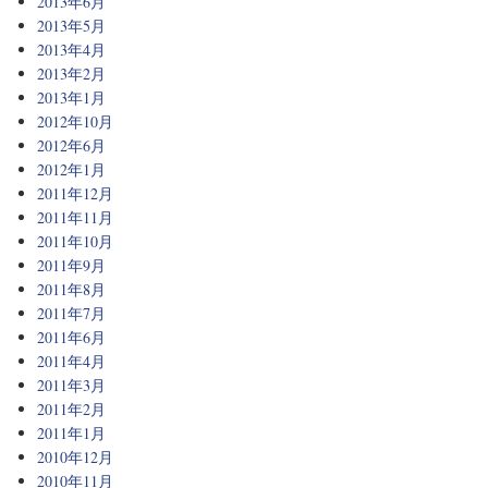
2013年6月
2013年5月
2013年4月
2013年2月
2013年1月
2012年10月
2012年6月
2012年1月
2011年12月
2011年11月
2011年10月
2011年9月
2011年8月
2011年7月
2011年6月
2011年4月
2011年3月
2011年2月
2011年1月
2010年12月
2010年11月