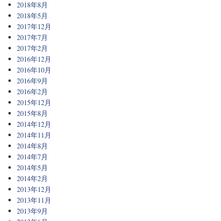
2018年8月
2018年5月
2017年12月
2017年7月
2017年2月
2016年12月
2016年10月
2016年9月
2016年2月
2015年12月
2015年8月
2014年12月
2014年11月
2014年8月
2014年7月
2014年5月
2014年2月
2013年12月
2013年11月
2013年9月