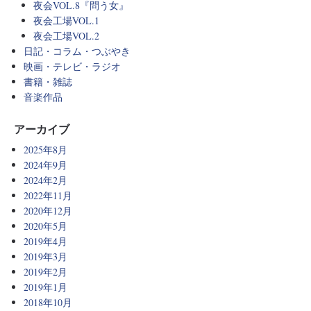
夜会VOL.8『問う女』
夜会工場VOL.1
夜会工場VOL.2
日記・コラム・つぶやき
映画・テレビ・ラジオ
書籍・雑誌
音楽作品
アーカイブ
2025年8月
2024年9月
2024年2月
2022年11月
2020年12月
2020年5月
2019年4月
2019年3月
2019年2月
2019年1月
2018年10月