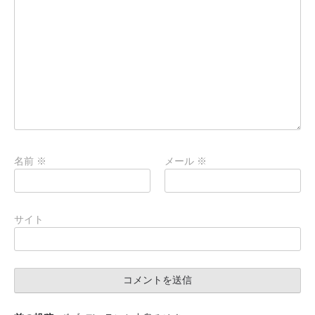
名前
※
メール
※
サイト