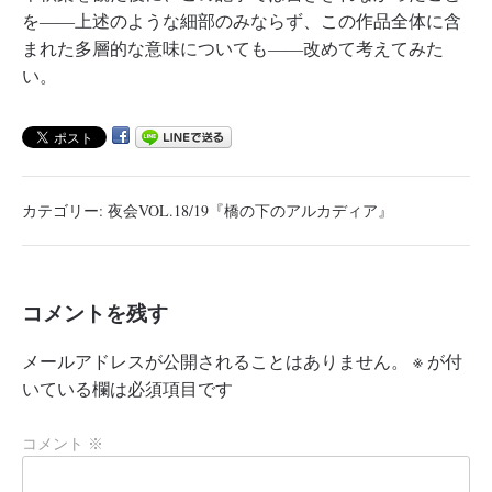
を――上述のような細部のみならず、この作品全体に含
まれた多層的な意味についても――改めて考えてみた
い。
カテゴリー:
夜会VOL.18/19『橋の下のアルカディア』
コメントを残す
メールアドレスが公開されることはありません。
※
が付
いている欄は必須項目です
コメント
※