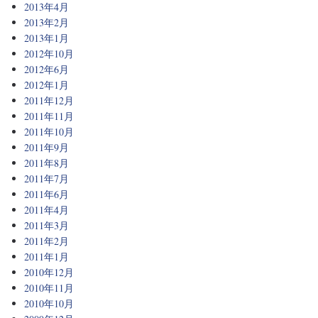
2013年4月
2013年2月
2013年1月
2012年10月
2012年6月
2012年1月
2011年12月
2011年11月
2011年10月
2011年9月
2011年8月
2011年7月
2011年6月
2011年4月
2011年3月
2011年2月
2011年1月
2010年12月
2010年11月
2010年10月