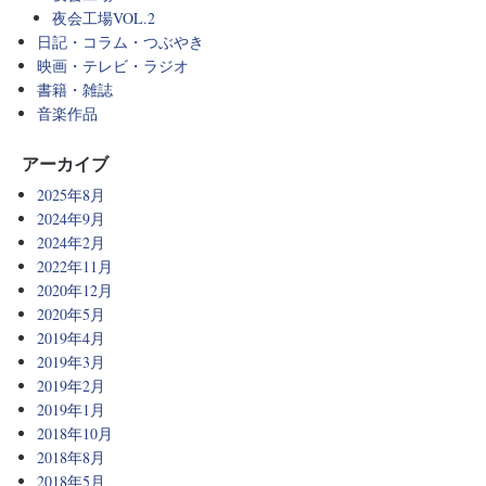
夜会工場VOL.2
日記・コラム・つぶやき
映画・テレビ・ラジオ
書籍・雑誌
音楽作品
アーカイブ
2025年8月
2024年9月
2024年2月
2022年11月
2020年12月
2020年5月
2019年4月
2019年3月
2019年2月
2019年1月
2018年10月
2018年8月
2018年5月