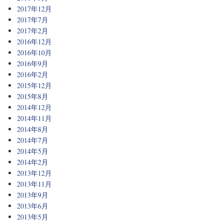
2017年12月
2017年7月
2017年2月
2016年12月
2016年10月
2016年9月
2016年2月
2015年12月
2015年8月
2014年12月
2014年11月
2014年8月
2014年7月
2014年5月
2014年2月
2013年12月
2013年11月
2013年9月
2013年6月
2013年5月