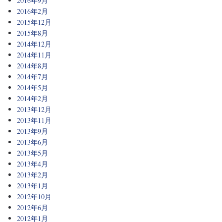
2016年9月
2016年2月
2015年12月
2015年8月
2014年12月
2014年11月
2014年8月
2014年7月
2014年5月
2014年2月
2013年12月
2013年11月
2013年9月
2013年6月
2013年5月
2013年4月
2013年2月
2013年1月
2012年10月
2012年6月
2012年1月