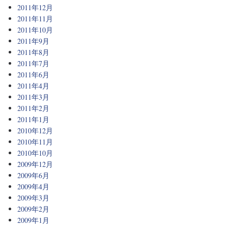
2011年12月
2011年11月
2011年10月
2011年9月
2011年8月
2011年7月
2011年6月
2011年4月
2011年3月
2011年2月
2011年1月
2010年12月
2010年11月
2010年10月
2009年12月
2009年6月
2009年4月
2009年3月
2009年2月
2009年1月