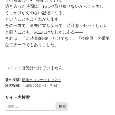
過ぎ去った時間は、もはや取り戻せないからこそ美し
く、かけがえのない記憶になる、
ということもよくわかります。
その一方で、過去に立ち戻って、時計をリセットしたい
と願うことも、人生にはたしかにある――
それは、「24時着0時発」だけでなく、「今晩屋」の重要
なモチーフでもありました。
コメントは受け付けていません。
前の投稿:
新曲とコンサートツアー
次の投稿:
「縁会2012～3」初日
サイト内検索