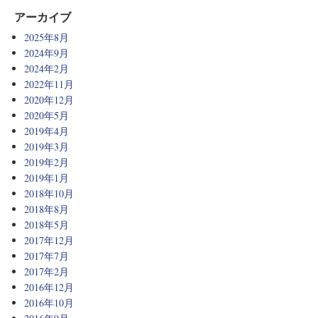
アーカイブ
2025年8月
2024年9月
2024年2月
2022年11月
2020年12月
2020年5月
2019年4月
2019年3月
2019年2月
2019年1月
2018年10月
2018年8月
2018年5月
2017年12月
2017年7月
2017年2月
2016年12月
2016年10月